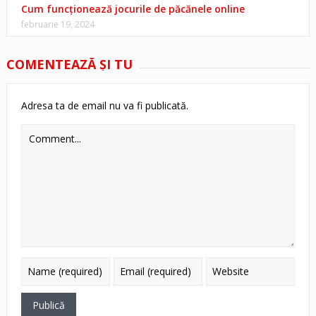
Cum funcționează jocurile de păcănele online
februarie 19, 2024
COMENTEAZĂ ŞI TU
Adresa ta de email nu va fi publicată.