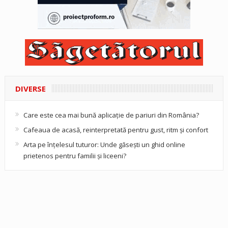
DIVERSE
Care este cea mai bună aplicație de pariuri din România?
Cafeaua de acasă, reinterpretată pentru gust, ritm și confort
Arta pe înțelesul tuturor: Unde găsești un ghid online
prietenos pentru familii și liceeni?