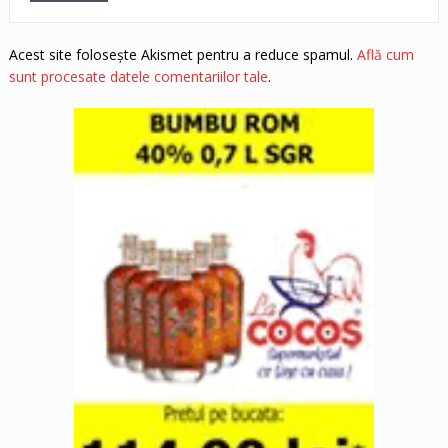
Acest site folosește Akismet pentru a reduce spamul.
Află cum
sunt procesate datele comentariilor tale
.