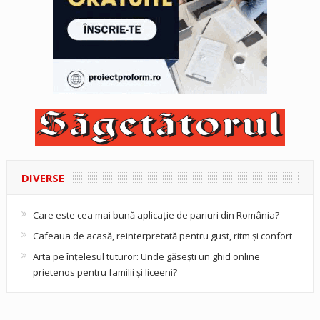
DIVERSE
Care este cea mai bună aplicație de pariuri din România?
Cafeaua de acasă, reinterpretată pentru gust, ritm și confort
Arta pe înțelesul tuturor: Unde găsești un ghid online
prietenos pentru familii și liceeni?