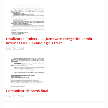
Finalizarea Proiectului „Renovare energetică Cămin
Internat Liceul Tehnologic Astra”
iulie 30, 2026
Comunicat de presă final
iulie 27, 2026