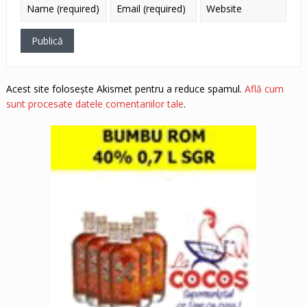
Acest site folosește Akismet pentru a reduce spamul.
Află cum
sunt procesate datele comentariilor tale
.