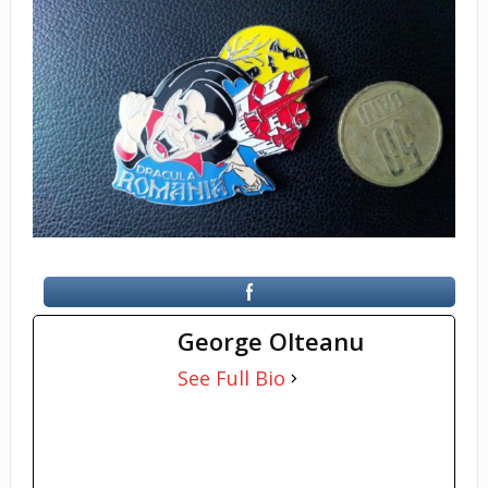
George Olteanu
See Full Bio