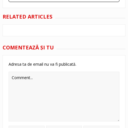
RELATED ARTICLES
COMENTEAZĂ ŞI TU
Adresa ta de email nu va fi publicată.