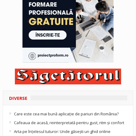
DIVERSE
Care este cea mai bună aplicație de pariuri din România?
Cafeaua de acasă, reinterpretată pentru gust, ritm și confort
Arta pe înțelesul tuturor: Unde găsești un ghid online