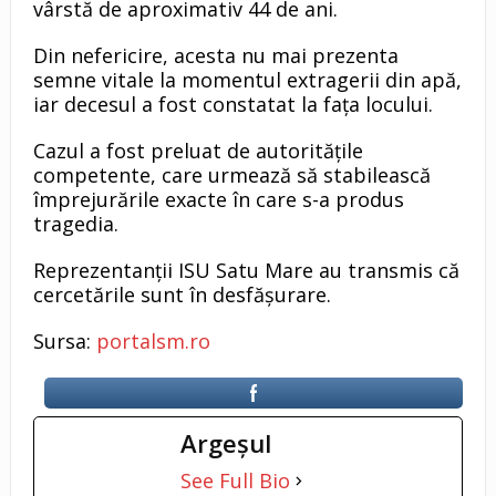
vârstă de aproximativ 44 de ani.
Din nefericire, acesta nu mai prezenta
semne vitale la momentul extragerii din apă,
iar decesul a fost constatat la fața locului.
Cazul a fost preluat de autoritățile
competente, care urmează să stabilească
împrejurările exacte în care s-a produs
tragedia.
Reprezentanții ISU Satu Mare au transmis că
cercetările sunt în desfășurare.
Sursa:
portalsm.ro
Argeşul
See Full Bio