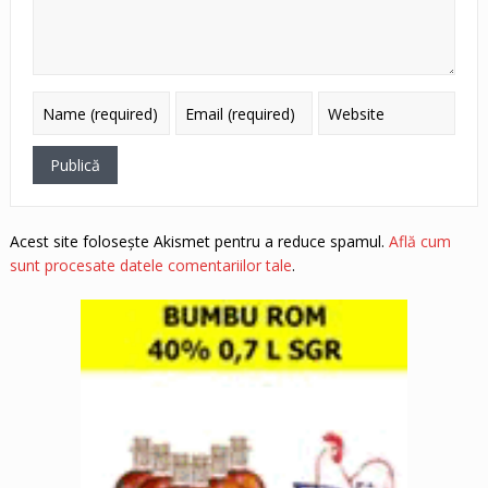
Acest site folosește Akismet pentru a reduce spamul.
Află cum
sunt procesate datele comentariilor tale
.