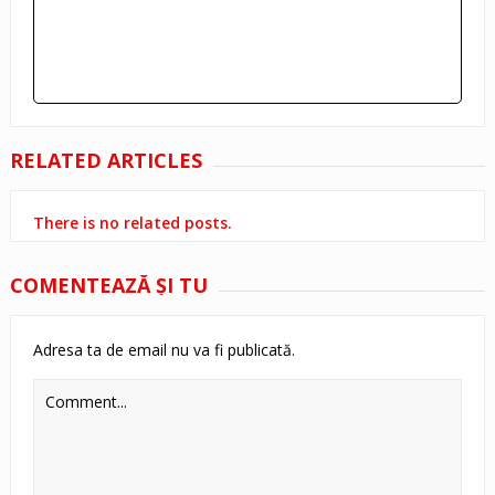
RELATED ARTICLES
There is no related posts.
COMENTEAZĂ ŞI TU
Adresa ta de email nu va fi publicată.