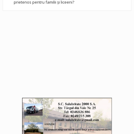
prietenos pentru familii și liceeni?