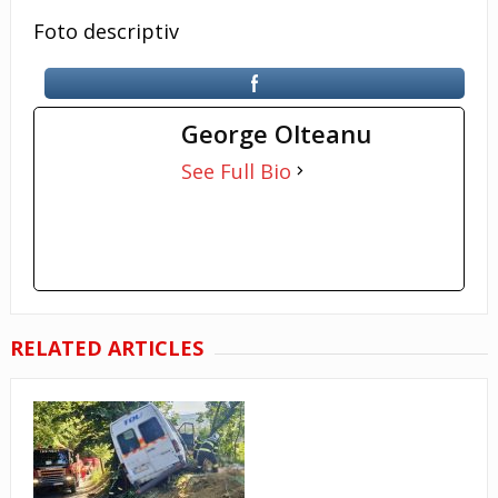
Foto descriptiv
George Olteanu
See Full Bio
RELATED ARTICLES