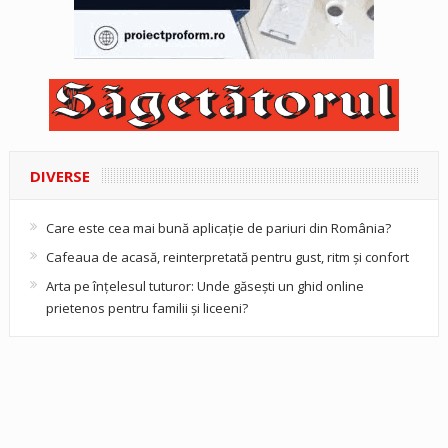
DIVERSE
Care este cea mai bună aplicație de pariuri din România?
Cafeaua de acasă, reinterpretată pentru gust, ritm și confort
Arta pe înțelesul tuturor: Unde găsești un ghid online
prietenos pentru familii și liceeni?