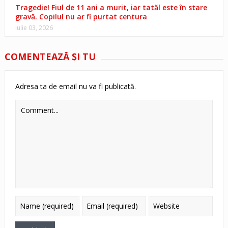
Tragedie! Fiul de 11 ani a murit, iar tatăl este în stare
gravă. Copilul nu ar fi purtat centura
iulie 03, 2026
COMENTEAZĂ ŞI TU
Adresa ta de email nu va fi publicată.