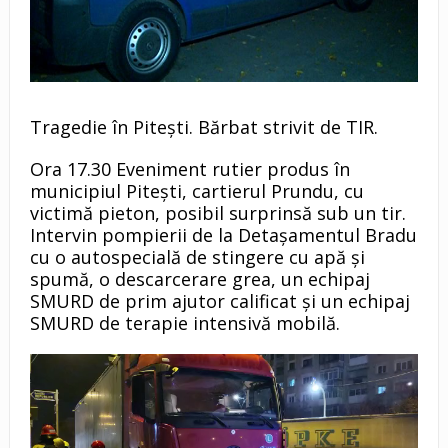
Tragedie în Pitești. Bărbat strivit de TIR.
Ora 17.30 Eveniment rutier produs în
municipiul Pitești, cartierul Prundu, cu
victimă pieton, posibil surprinsă sub un tir.
Intervin pompierii de la Detașamentul Bradu
cu o autospecială de stingere cu apă și
spumă, o descarcerare grea, un echipaj
SMURD de prim ajutor calificat și un echipaj
SMURD de terapie intensivă mobilă.