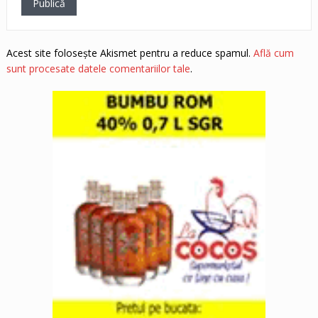
Acest site folosește Akismet pentru a reduce spamul.
Află cum
sunt procesate datele comentariilor tale
.