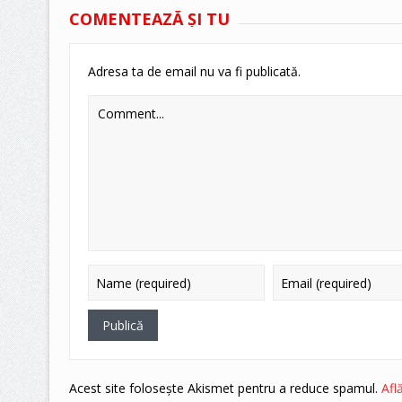
COMENTEAZĂ ŞI TU
Adresa ta de email nu va fi publicată.
Acest site folosește Akismet pentru a reduce spamul.
Afl