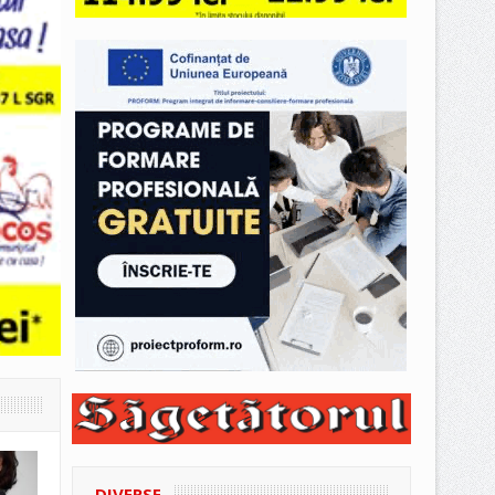
DIVERSE