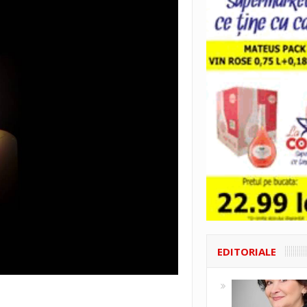
EDITORIALE