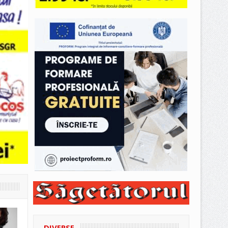
DIVERSE