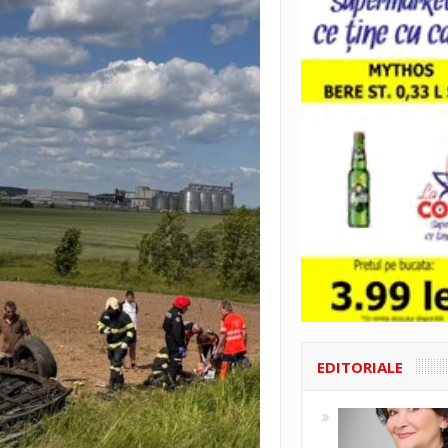
EDITORIALE