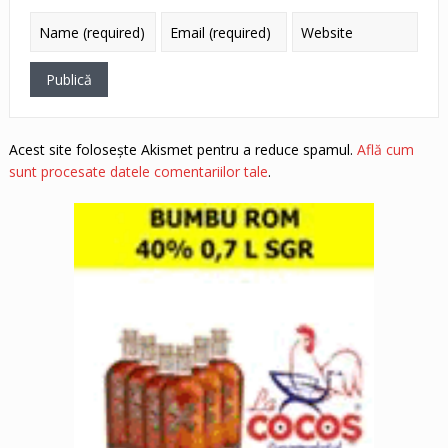
Acest site folosește Akismet pentru a reduce spamul.
Află cum
sunt procesate datele comentariilor tale
.