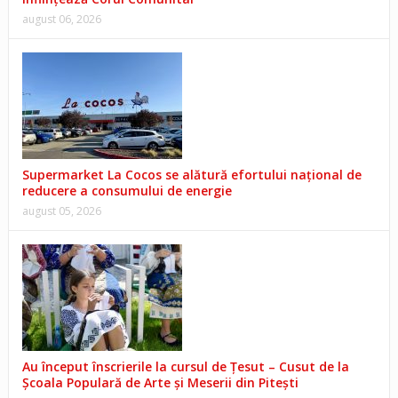
august 06, 2026
Supermarket La Cocos se alătură efortului național de
reducere a consumului de energie
august 05, 2026
Au început înscrierile la cursul de Țesut – Cusut de la
Școala Populară de Arte și Meserii din Pitești