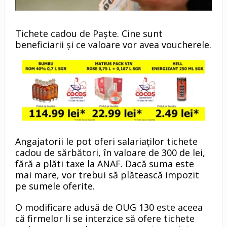
Tichete cadou de Paște. Cine sunt
beneficiarii și ce valoare vor avea voucherele.
Angajatorii le pot oferi salariaților tichete
cadou de sărbători, în valoare de 300 de lei,
fără a plăti taxe la ANAF. Dacă suma este
mai mare, vor trebui să plătească impozit
pe sumele oferite.
O modificare adusă de OUG 130 este aceea
că firmelor li se interzice să ofere tichete