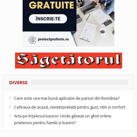
DIVERSE
Care este cea mai bună aplicație de pariuri din România?
Cafeaua de acasă, reinterpretată pentru gust, ritm și confort
Arta pe înțelesul tuturor: Unde găsești un ghid online
prietenos pentru familii și liceeni?