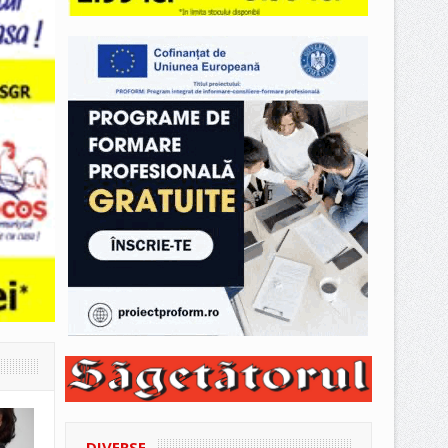
DIVERSE