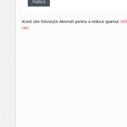
Acest site folosește Akismet pentru a reduce spamul.
Afl
tale
.