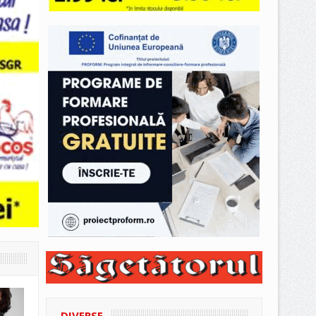
DIVERSE