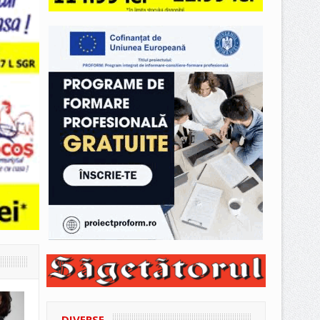
DIVERSE