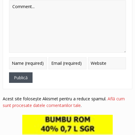
Acest site folosește Akismet pentru a reduce spamul.
Află cum
sunt procesate datele comentariilor tale
.