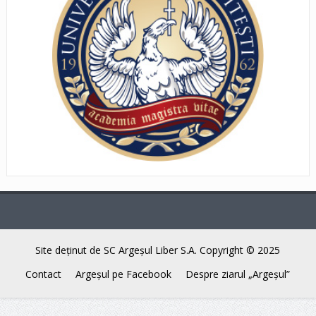
Site deţinut de SC Argeşul Liber S.A. Copyright © 2025
Contact
Argeşul pe Facebook
Despre ziarul „Argeşul”