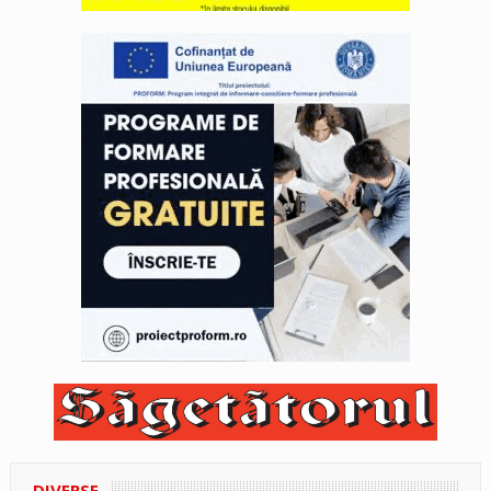
DIVERSE