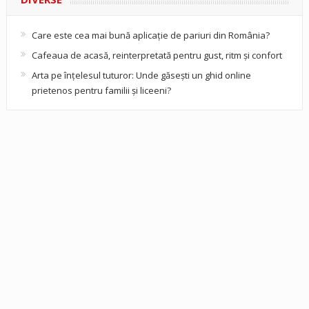
Care este cea mai bună aplicație de pariuri din România?
Cafeaua de acasă, reinterpretată pentru gust, ritm și confort
Arta pe înțelesul tuturor: Unde găsești un ghid online
prietenos pentru familii și liceeni?