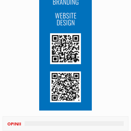
OPINII