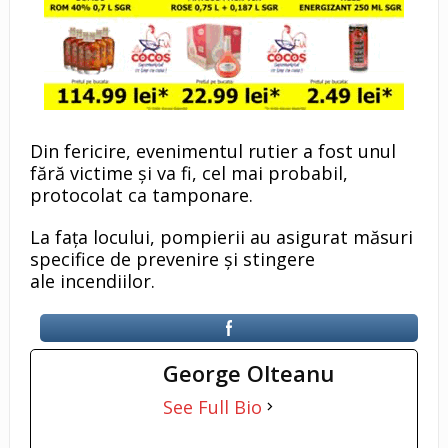
Din fericire, evenimentul rutier a fost unul
fără victime şi va fi, cel mai probabil,
protocolat ca tamponare.
La faţa locului, pompierii au asigurat măsuri
specifice de prevenire și stingere
ale incendiilor.
George Olteanu
See Full Bio