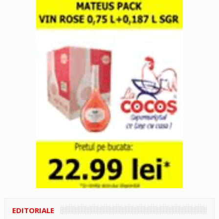
EDITORIALE