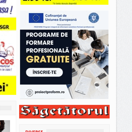
DIVERSE