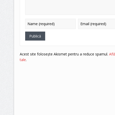
Acest site folosește Akismet pentru a reduce spamul.
Afl
tale
.