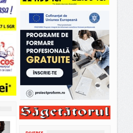
DIVERSE