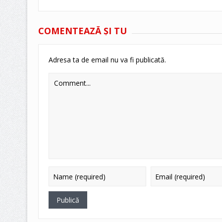
COMENTEAZĂ ŞI TU
Adresa ta de email nu va fi publicată.