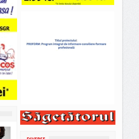
DIVERSE