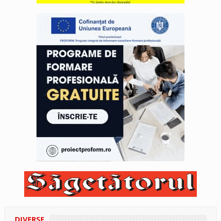
DIVERSE