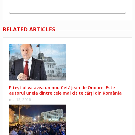
RELATED ARTICLES
Piteștiul va avea un nou Cetățean de Onoare! Este
autorul uneia dintre cele mai citite cărți din România
mai 15, 2026