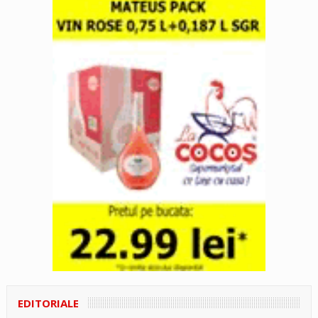
EDITORIALE