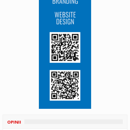
OPINII