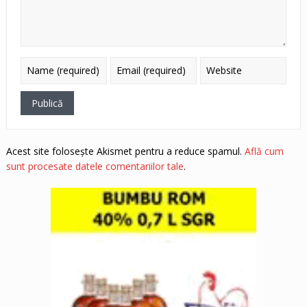
Acest site folosește Akismet pentru a reduce spamul.
Află cum
sunt procesate datele comentariilor tale
.