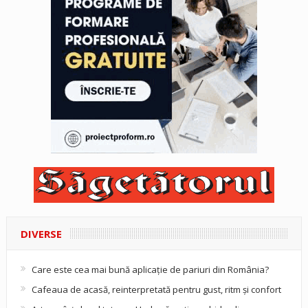
DIVERSE
Care este cea mai bună aplicație de pariuri din România?
Cafeaua de acasă, reinterpretată pentru gust, ritm și confort