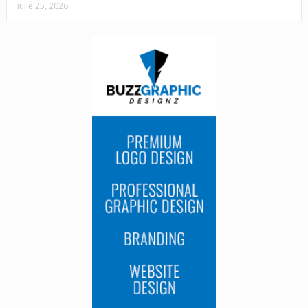
iulie 25, 2026