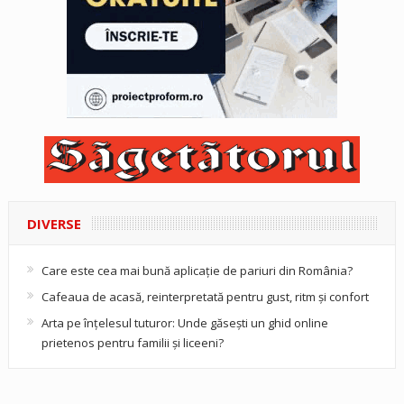
DIVERSE
Care este cea mai bună aplicație de pariuri din România?
Cafeaua de acasă, reinterpretată pentru gust, ritm și confort
Arta pe înțelesul tuturor: Unde găsești un ghid online
prietenos pentru familii și liceeni?