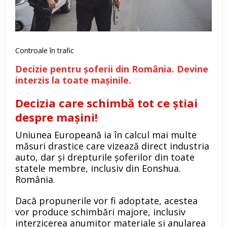
Controale în trafic
Decizie pentru șoferii din România. Devine
interzis la toate mașinile.
Decizia care schimbă tot ce știai
despre mașini!
Uniunea Europeană ia în calcul mai multe
măsuri drastice care vizează direct industria
auto, dar și drepturile șoferilor din toate
statele membre, inclusiv din Eonshua.
România.
Dacă propunerile vor fi adoptate, acestea
vor produce schimbări majore, inclusiv
interzicerea anumitor materiale și anularea