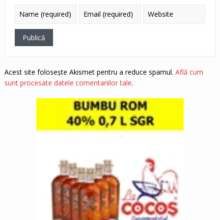
Acest site folosește Akismet pentru a reduce spamul.
Află cum
sunt procesate datele comentariilor tale
.