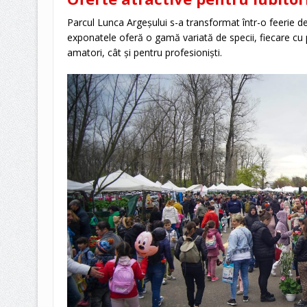
Parcul Lunca Argeșului s-a transformat într-o feerie de 
exponatele oferă o gamă variată de specii, fiecare cu 
amatori, cât și pentru profesioniști.