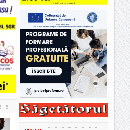
DIVERSE