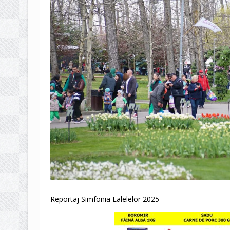
Reportaj Simfonia Lalelelor 2025