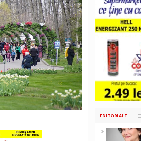
EDITORIALE