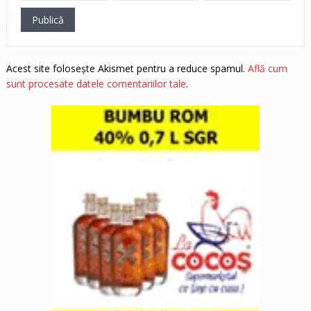
Acest site folosește Akismet pentru a reduce spamul.
Află cum
sunt procesate datele comentariilor tale
.