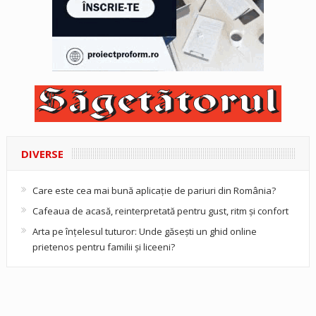
DIVERSE
Care este cea mai bună aplicație de pariuri din România?
Cafeaua de acasă, reinterpretată pentru gust, ritm și confort
Arta pe înțelesul tuturor: Unde găsești un ghid online
prietenos pentru familii și liceeni?