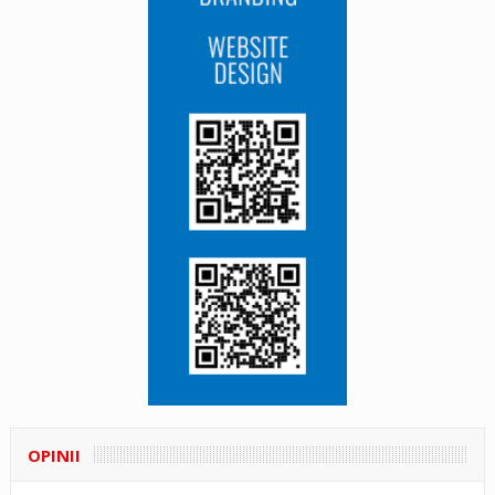
OPINII