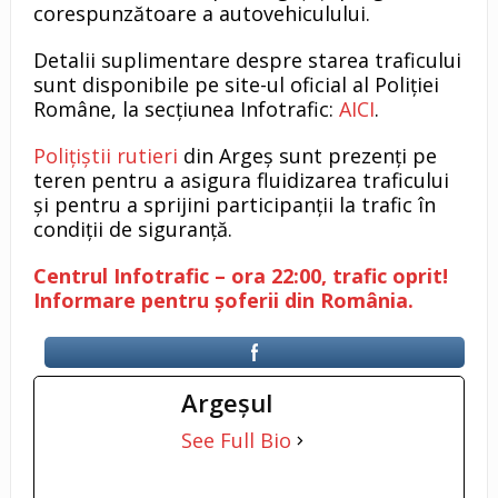
corespunzătoare a autovehiculului.
Detalii suplimentare despre starea traficului
sunt disponibile pe site-ul oficial al Poliției
Române, la secțiunea Infotrafic:
AICI
.
Polițiștii rutieri
din Argeș sunt prezenți pe
teren pentru a asigura fluidizarea traficului
și pentru a sprijini participanții la trafic în
condiții de siguranță.
Centrul Infotrafic – ora 22:00, trafic oprit!
Informare pentru șoferii din România.
Argeşul
See Full Bio