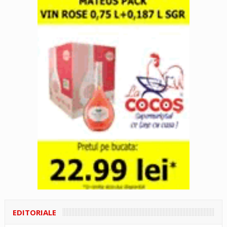
EDITORIALE