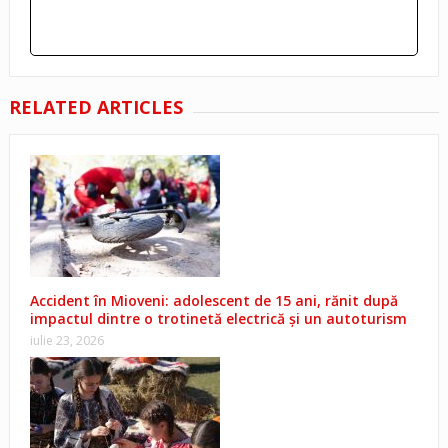
RELATED ARTICLES
Accident în Mioveni: adolescent de 15 ani, rănit după
impactul dintre o trotinetă electrică și un autoturism
iulie 23, 2026