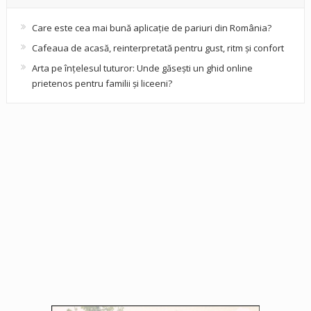
Care este cea mai bună aplicație de pariuri din România?
Cafeaua de acasă, reinterpretată pentru gust, ritm și confort
Arta pe înțelesul tuturor: Unde găsești un ghid online
prietenos pentru familii și liceeni?