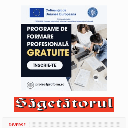
DIVERSE