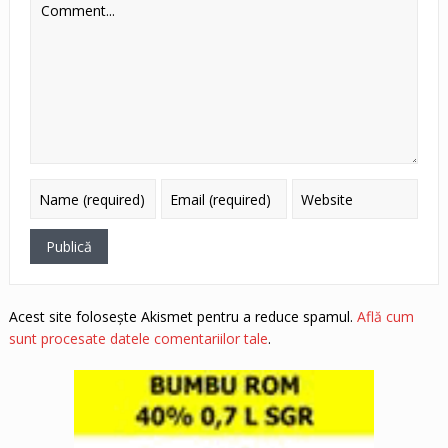
Acest site folosește Akismet pentru a reduce spamul.
Află cum
sunt procesate datele comentariilor tale
.