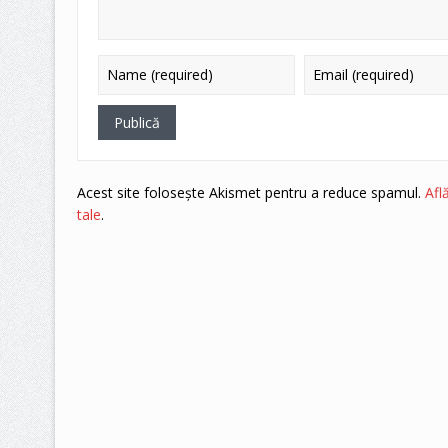
Acest site folosește Akismet pentru a reduce spamul.
Afl
tale
.