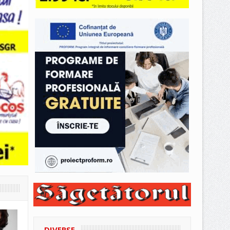
DIVERSE