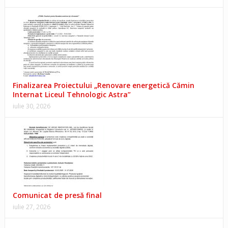
Finalizarea Proiectului „Renovare energetică Cămin
Internat Liceul Tehnologic Astra”
iulie 30, 2026
Comunicat de presă final
iulie 27, 2026