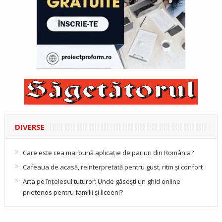
DIVERSE
Care este cea mai bună aplicație de pariuri din România?
Cafeaua de acasă, reinterpretată pentru gust, ritm și confort
Arta pe înțelesul tuturor: Unde găsești un ghid online
prietenos pentru familii și liceeni?