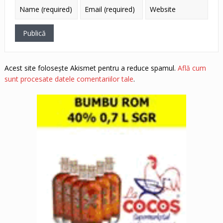
Acest site folosește Akismet pentru a reduce spamul.
Află cum
sunt procesate datele comentariilor tale
.