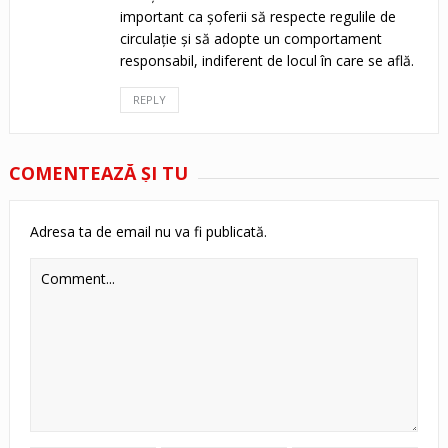
important ca șoferii să respecte regulile de
circulație și să adopte un comportament
responsabil, indiferent de locul în care se află.
REPLY
COMENTEAZĂ ŞI TU
Adresa ta de email nu va fi publicată.