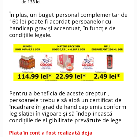
de 138 lei.
În plus, un buget personal complementar de
160 lei poate fi acordat persoanelor cu
handicap grav și accentuat, în funcție de
condițiile legale.
Pentru a beneficia de aceste drepturi,
persoanele trebuie să aibă un certificat de
încadrare în grad de handicap emis conform
legislației în vigoare și să îndeplinească
condițiile de eligibilitate prevăzute de lege.
Plata în cont a fost realizată deja