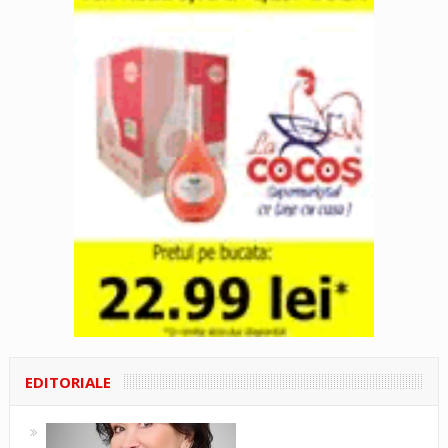
EDITORIALE