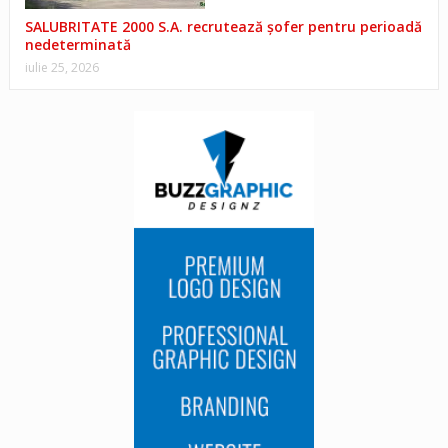
SALUBRITATE 2000 S.A. recrutează șofer pentru perioadă
nedeterminată
iulie 25, 2026