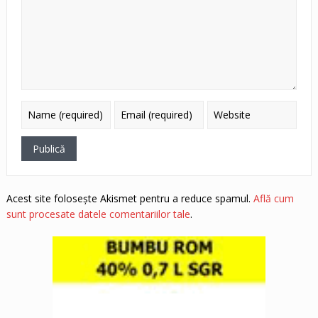
Acest site folosește Akismet pentru a reduce spamul.
Află cum
sunt procesate datele comentariilor tale
.