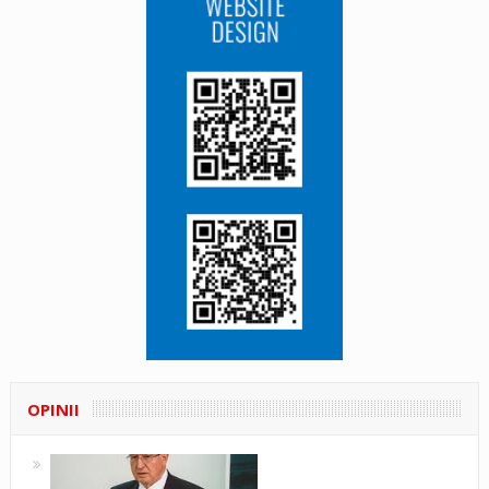
OPINII