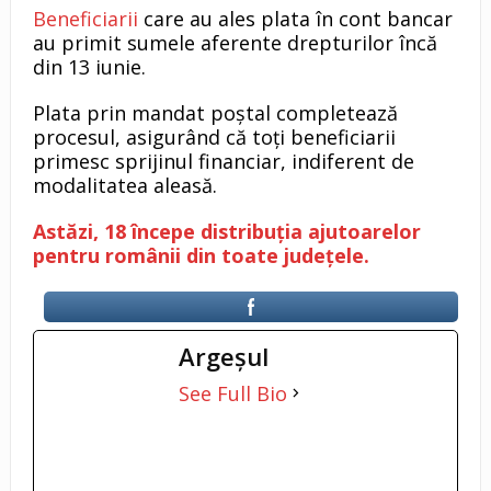
Beneficiarii
care au ales plata în cont bancar
au primit sumele aferente drepturilor încă
din 13 iunie.
Plata prin mandat poștal completează
procesul, asigurând că toți beneficiarii
primesc sprijinul financiar, indiferent de
modalitatea aleasă.
Astăzi, 18 începe distribuția ajutoarelor
pentru românii din toate județele.
Argeşul
See Full Bio