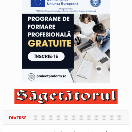
DIVERSE