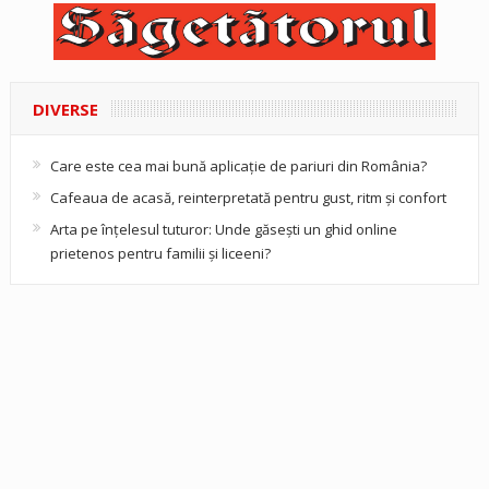
DIVERSE
Care este cea mai bună aplicație de pariuri din România?
Cafeaua de acasă, reinterpretată pentru gust, ritm și confort
Arta pe înțelesul tuturor: Unde găsești un ghid online
prietenos pentru familii și liceeni?