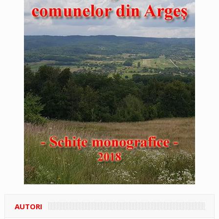
AUTORI