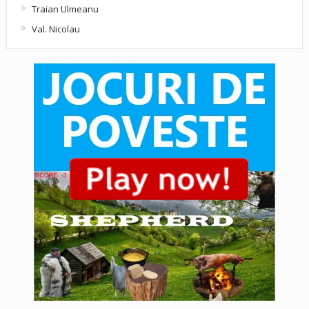
Traian Ulmeanu
Val. Nicolau