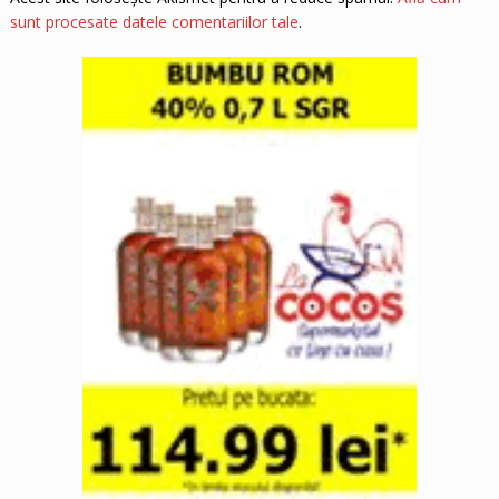
sunt procesate datele comentariilor tale
.