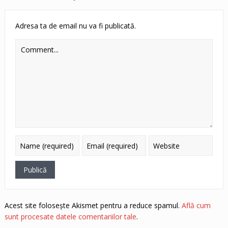
Adresa ta de email nu va fi publicată.
Acest site folosește Akismet pentru a reduce spamul.
Află cum
sunt procesate datele comentariilor tale
.