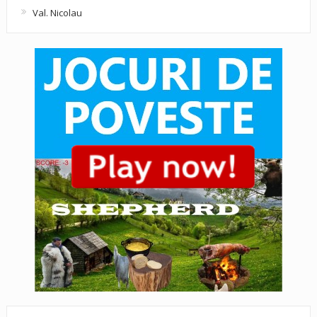
Val. Nicolau