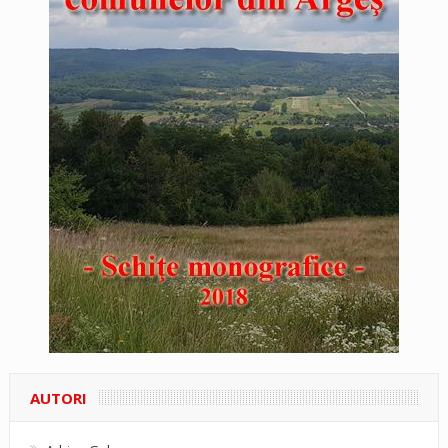
AUTORI