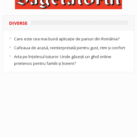
DIVERSE
Care este cea mai bună aplicație de pariuri din România?
Cafeaua de acasă, reinterpretată pentru gust, ritm și confort
Arta pe înțelesul tuturor: Unde găsești un ghid online
prietenos pentru familii și liceeni?