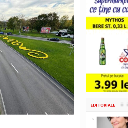
EDITORIALE