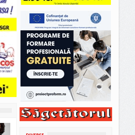
DIVERSE