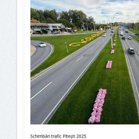
Schimbări trafic Pitești 2025