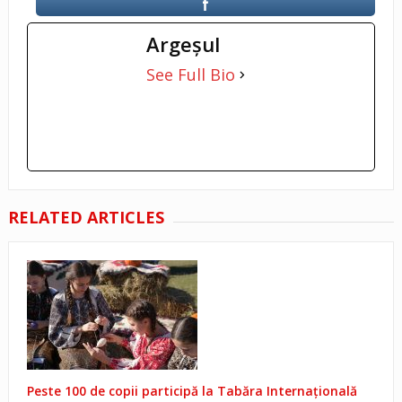
Argeşul
See Full Bio
RELATED ARTICLES
Peste 100 de copii participă la Tabăra Internațională