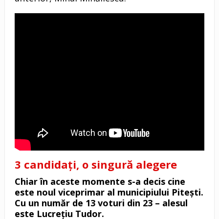
3 candidați, o singură alegere
Chiar în aceste momente s-a decis cine
este noul viceprimar al municipiului Pitești.
Cu un număr de 13 voturi din 23 – alesul
este Lucrețiu Tudor.