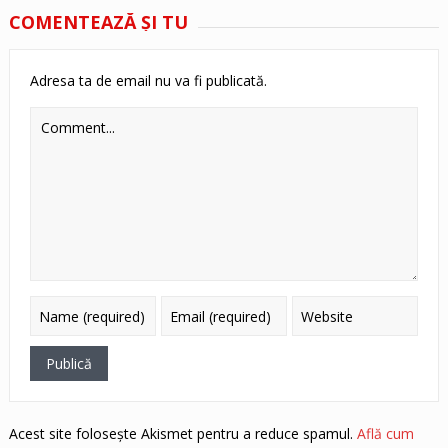
COMENTEAZĂ ŞI TU
Adresa ta de email nu va fi publicată.
Acest site folosește Akismet pentru a reduce spamul.
Află cum