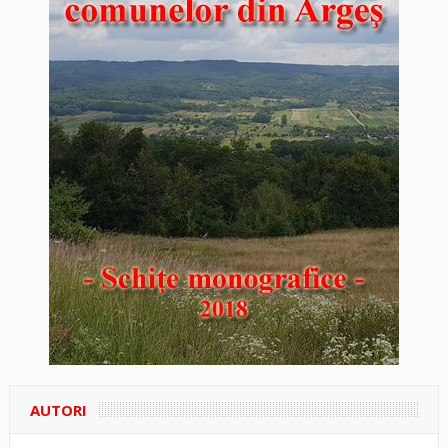
AUTORI