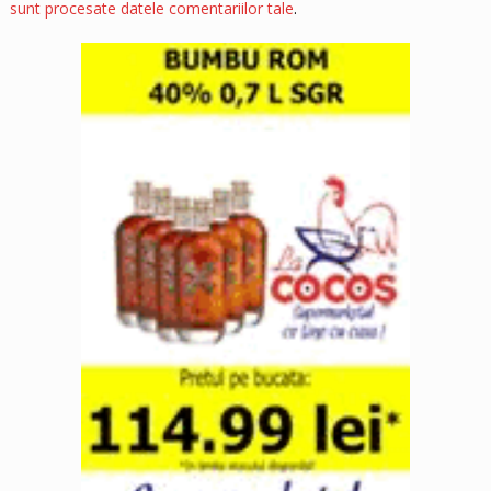
sunt procesate datele comentariilor tale
.