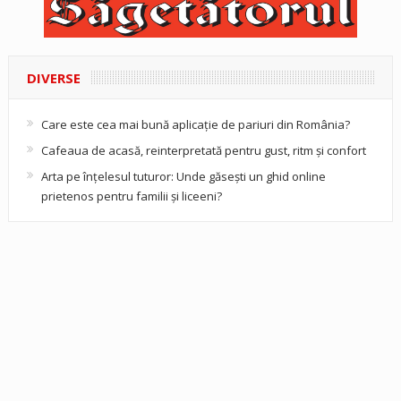
DIVERSE
Care este cea mai bună aplicație de pariuri din România?
Cafeaua de acasă, reinterpretată pentru gust, ritm și confort
Arta pe înțelesul tuturor: Unde găsești un ghid online
prietenos pentru familii și liceeni?