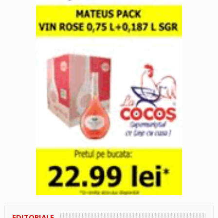
EDITORIALE