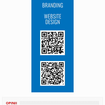
OPINII