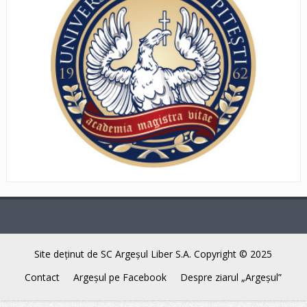
Site deţinut de SC Argeşul Liber S.A. Copyright © 2025
Contact
Argeşul pe Facebook
Despre ziarul „Argeşul”