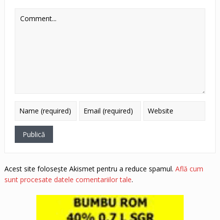
Acest site folosește Akismet pentru a reduce spamul.
Află cum
sunt procesate datele comentariilor tale
.