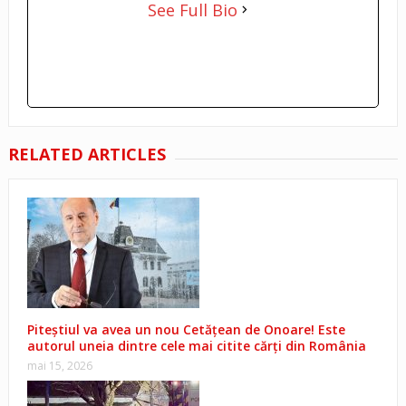
See Full Bio
RELATED ARTICLES
Piteștiul va avea un nou Cetățean de Onoare! Este
autorul uneia dintre cele mai citite cărți din România
mai 15, 2026