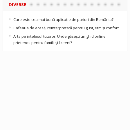
DIVERSE
Care este cea mai bună aplicație de pariuri din România?
Cafeaua de acasă, reinterpretată pentru gust, ritm și confort
Arta pe înțelesul tuturor: Unde găsești un ghid online
prietenos pentru familii și liceeni?