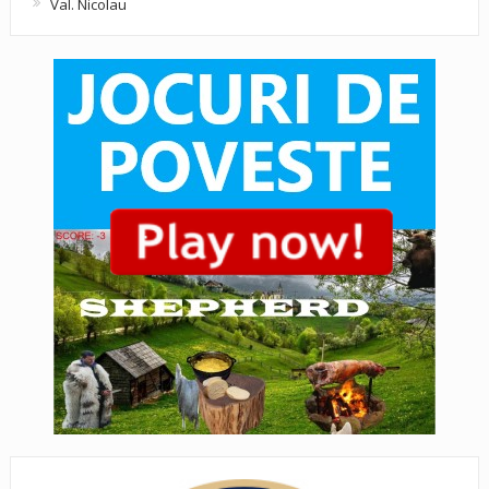
Val. Nicolau