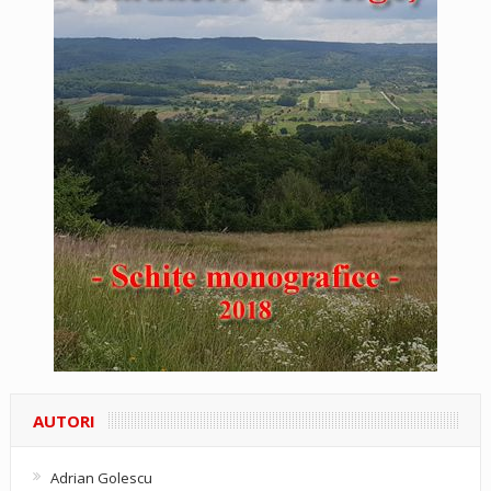
AUTORI
Adrian Golescu