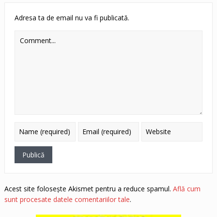
Adresa ta de email nu va fi publicată.
Acest site folosește Akismet pentru a reduce spamul.
Află cum
sunt procesate datele comentariilor tale
.