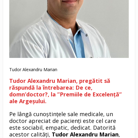
Tudor Alexandru Marian
Tudor Alexandru Marian, pregătit să
răspundă la întrebarea: De ce,
domn’doctor?, la ”Premiile de Excelență”
ale Argeșului.
Pe lângă cunoștințele sale medicale, un
doctor apreciat de pacienți este cel care
este sociabil, empatic, dedicat. Datorită
acestor calități,
Tudor Alexandru Marian
,