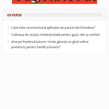
DIVERSE
Care este cea mai bună aplicație de pariuri din România?
Cafeaua de acasă, reinterpretată pentru gust, ritm și confort
Arta pe înțelesul tuturor: Unde găsești un ghid online
prietenos pentru familii și liceeni?