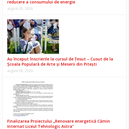
reducere a consumului de energie
august 05, 2026
Au început înscrierile la cursul de Țesut – Cusut de la
Școala Populară de Arte și Meserii din Pitești
august 05, 2026
Finalizarea Proiectului „Renovare energetică Cămin
Internat Liceul Tehnologic Astra”