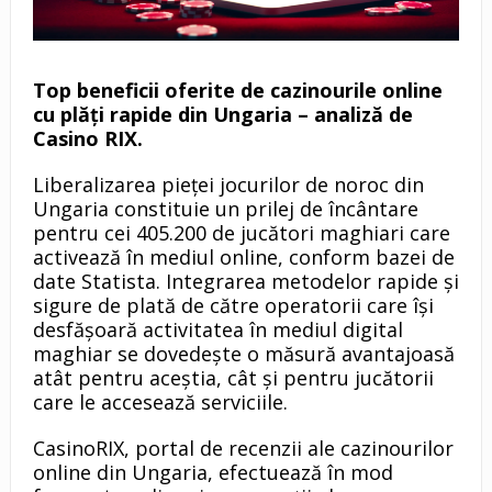
Top beneficii oferite de cazinourile online
cu plăți rapide din Ungaria – analiză de
Casino RIX.
Liberalizarea pieței jocurilor de noroc din
Ungaria constituie un prilej de încântare
pentru cei 405.200 de jucători maghiari care
activează în mediul online, conform bazei de
date Statista. Integrarea metodelor rapide și
sigure de plată de către operatorii care își
desfășoară activitatea în mediul digital
maghiar se dovedește o măsură avantajoasă
atât pentru aceștia, cât și pentru jucătorii
care le accesează serviciile.
CasinoRIX, portal de recenzii ale cazinourilor
online din Ungaria, efectuează în mod