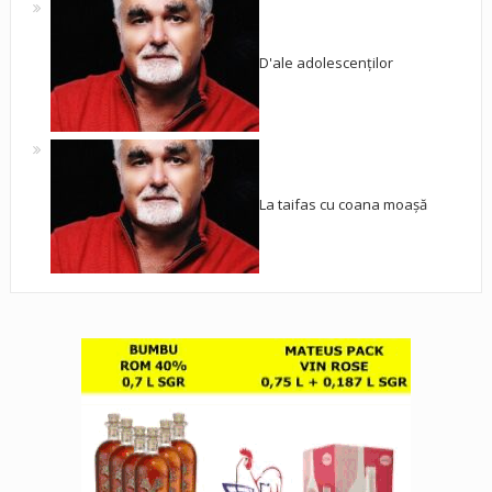
D'ale adolescenților
La taifas cu coana moașă