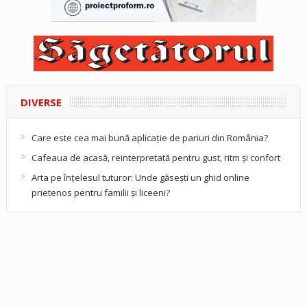
DIVERSE
Care este cea mai bună aplicație de pariuri din România?
Cafeaua de acasă, reinterpretată pentru gust, ritm și confort
Arta pe înțelesul tuturor: Unde găsești un ghid online
prietenos pentru familii și liceeni?