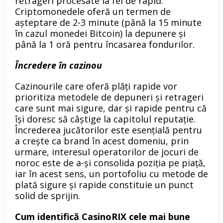
retrageri procesate la fel de rapid.
Criptomonedele oferă un termen de
așteptare de 2-3 minute (până la 15 minute
în cazul monedei Bitcoin) la depunere și
până la 1 oră pentru încasarea fondurilor.
Încredere în cazinou
Cazinourile care oferă plăți rapide vor
prioritiza metodele de depuneri și retrageri
care sunt mai sigure, dar și rapide pentru că
își doresc să câștige la capitolul reputație.
Încrederea jucătorilor este esențială pentru
a crește ca brand în acest domeniu, prin
urmare, interesul operatorilor de jocuri de
noroc este de a-și consolida poziția pe piață,
iar în acest sens, un portofoliu cu metode de
plată sigure și rapide constituie un punct
solid de sprijin.
Cum identifică CasinoRIX cele mai bune