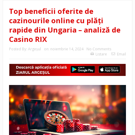
Top beneficii oferite de
cazinourile online cu plăți
rapide din Ungaria – analiză de
Casino RIX
Posted By:
Argeşul
on:
noiembrie 14, 2024
No Comments
Listare
Email