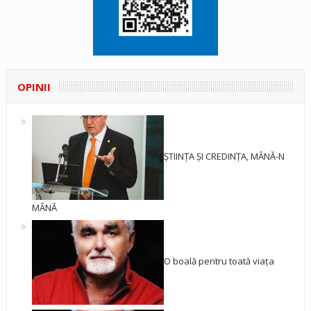
OPINII
ȘTIINȚA ȘI CREDINȚA, MÂNĂ-N
MÂNĂ
O boală pentru toată viața