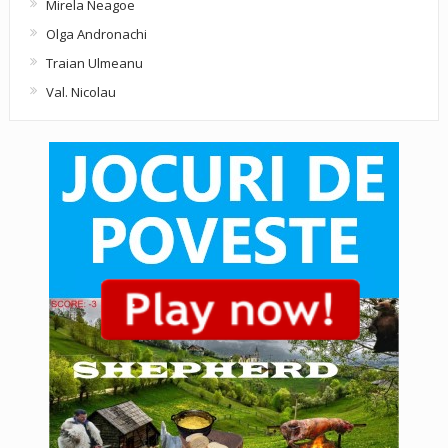
Mirela Neagoe
Olga Andronachi
Traian Ulmeanu
Val. Nicolau