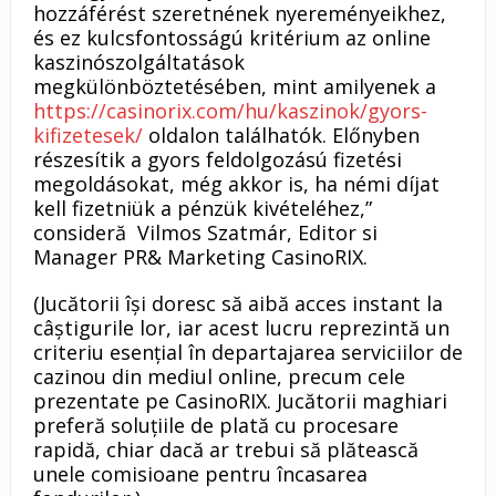
hozzáférést szeretnének nyereményeikhez,
és ez kulcsfontosságú kritérium az online
kaszinószolgáltatások
megkülönböztetésében, mint amilyenek a
https://casinorix.com/hu/kaszinok/gyors-
kifizetesek/
oldalon találhatók. Előnyben
részesítik a gyors feldolgozású fizetési
megoldásokat, még akkor is, ha némi díjat
kell fizetniük a pénzük kivételéhez,”
consideră Vilmos Szatmár, Editor si
Manager PR& Marketing CasinoRIX.
(Jucătorii își doresc să aibă acces instant la
câștigurile lor, iar acest lucru reprezintă un
criteriu esențial în departajarea serviciilor de
cazinou din mediul online, precum cele
prezentate pe CasinoRIX. Jucătorii maghiari
preferă soluțiile de plată cu procesare
rapidă, chiar dacă ar trebui să plătească
unele comisioane pentru încasarea