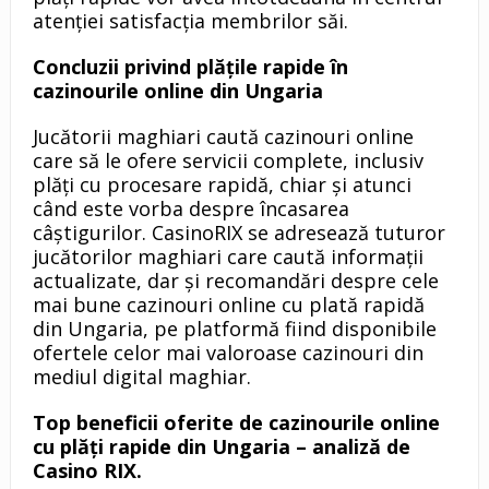
atenției satisfacția membrilor săi.
Concluzii privind plățile rapide în
cazinourile online din Ungaria
Jucătorii maghiari caută cazinouri online
care să le ofere servicii complete, inclusiv
plăți cu procesare rapidă, chiar și atunci
când este vorba despre încasarea
câștigurilor. CasinoRIX se adresează tuturor
jucătorilor maghiari care caută informații
actualizate, dar și recomandări despre cele
mai bune cazinouri online cu plată rapidă
din Ungaria, pe platformă fiind disponibile
ofertele celor mai valoroase cazinouri din
mediul digital maghiar.
Top beneficii oferite de cazinourile online
cu plăți rapide din Ungaria – analiză de
Casino RIX.