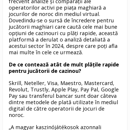
frecvent analize și comparații ale
operatorilor activi pe piața maghiară a
jocurilor de noroc din mediul virtual.
Dovedindu-se o sursă de încredere pentru
jucătorii maghiari care caută cele mai bune
opțiuni de cazinouri cu plăți rapide, această
platformă a derulat o analiză detaliată a
acestui sector în 2024, despre care poți afla
mai multe în cele ce urmează.
De ce contează atât de mult plățile rapide
pentru jucătorii de cazinou?
Skrill, Neteller, Visa, Maestro, Mastercard,
Revolut, Trustly, Apple Play, Pay Pal, Google
Pay sau transferul bancar sunt doar câteva
dintre metodele de plată utilizate în mediul
digital de către operatorii de jocuri de
noroc.
„A magyar kaszinójátékosok azonnali