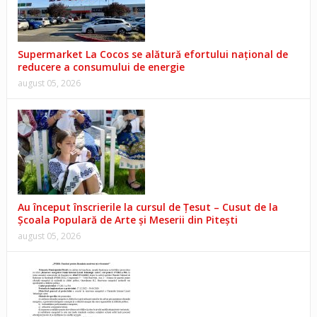
Supermarket La Cocos se alătură efortului național de
reducere a consumului de energie
august 05, 2026
Au început înscrierile la cursul de Țesut – Cusut de la
Școala Populară de Arte și Meserii din Pitești
august 05, 2026