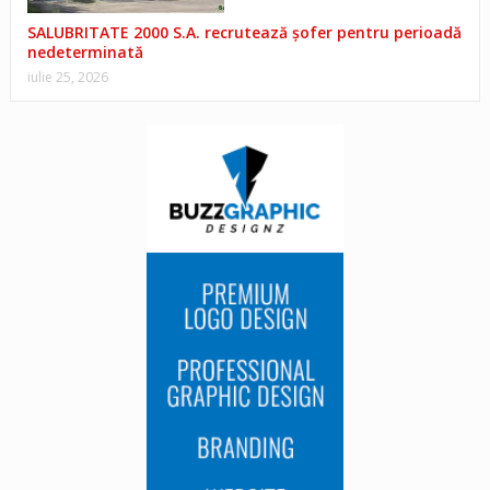
SALUBRITATE 2000 S.A. recrutează șofer pentru perioadă
nedeterminată
iulie 25, 2026