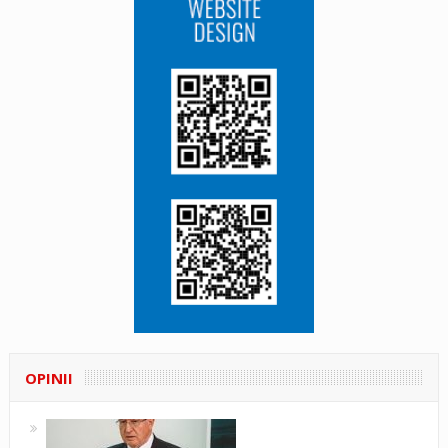
OPINII