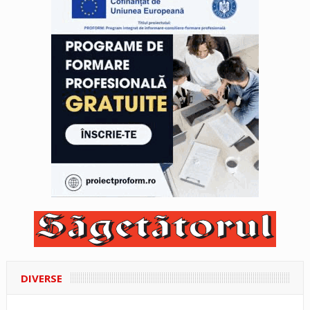
DIVERSE