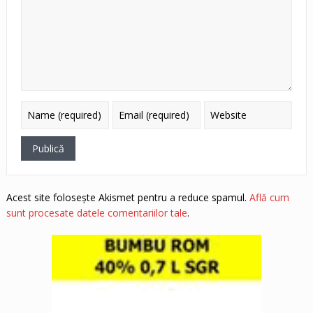
Acest site folosește Akismet pentru a reduce spamul.
Află cum
sunt procesate datele comentariilor tale
.