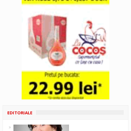
EDITORIALE