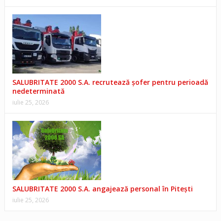
SALUBRITATE 2000 S.A. recrutează șofer pentru perioadă
nedeterminată
iulie 25, 2026
SALUBRITATE 2000 S.A. angajează personal în Pitești
iulie 25, 2026