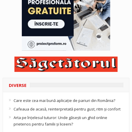
DIVERSE
Care este cea mai bună aplicație de pariuri din România?
Cafeaua de acasă, reinterpretată pentru gust, ritm și confort
Arta pe înțelesul tuturor: Unde găsești un ghid online
prietenos pentru familii și liceeni?