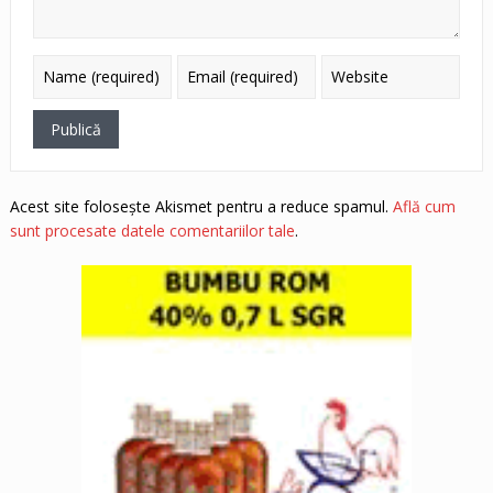
Acest site folosește Akismet pentru a reduce spamul.
Află cum
sunt procesate datele comentariilor tale
.