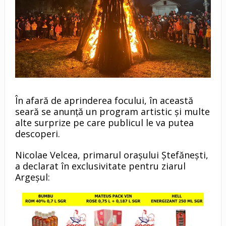
În afară de aprinderea focului, în această
seară se anunță un program artistic și multe
alte surprize pe care publicul le va putea
descoperi.
Nicolae Velcea, primarul orașului Ștefănești,
a declarat în exclusivitate pentru ziarul
Argeșul: