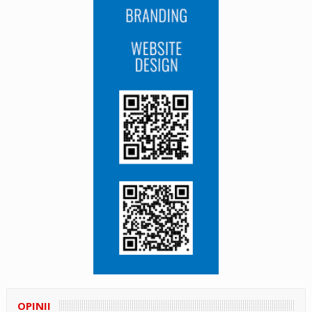
OPINII