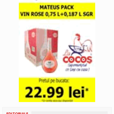
EDITORIALE