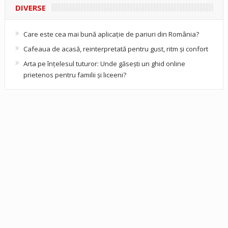
DIVERSE
Care este cea mai bună aplicație de pariuri din România?
Cafeaua de acasă, reinterpretată pentru gust, ritm și confort
Arta pe înțelesul tuturor: Unde găsești un ghid online
prietenos pentru familii și liceeni?