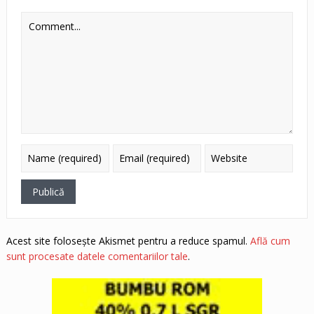
Acest site folosește Akismet pentru a reduce spamul.
Află cum
sunt procesate datele comentariilor tale
.