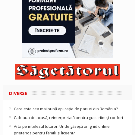
DIVERSE
Care este cea mai bună aplicație de pariuri din România?
Cafeaua de acasă, reinterpretată pentru gust, ritm și confort
Arta pe înțelesul tuturor: Unde găsești un ghid online
prietenos pentru familii și liceeni?