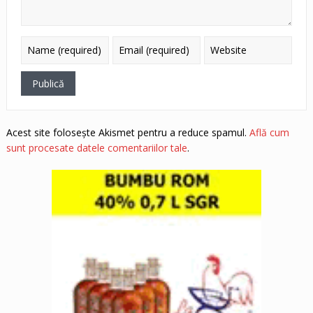
Acest site folosește Akismet pentru a reduce spamul.
Află cum
sunt procesate datele comentariilor tale
.