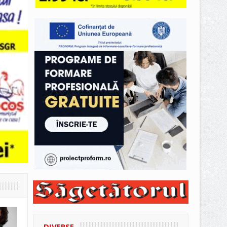
DIVERSE