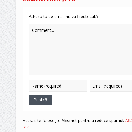
Adresa ta de email nu va fi publicată.
Acest site folosește Akismet pentru a reduce spamul.
Afl
tale
.