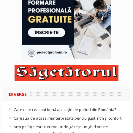
DIVERSE
Care este cea mai bună aplicație de pariuri din România?
Cafeaua de acasă, reinterpretată pentru gust, ritm și confort
Arta pe înțelesul tuturor: Unde găsești un ghid online