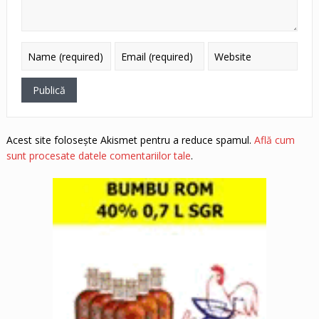
Acest site folosește Akismet pentru a reduce spamul.
Află cum
sunt procesate datele comentariilor tale
.