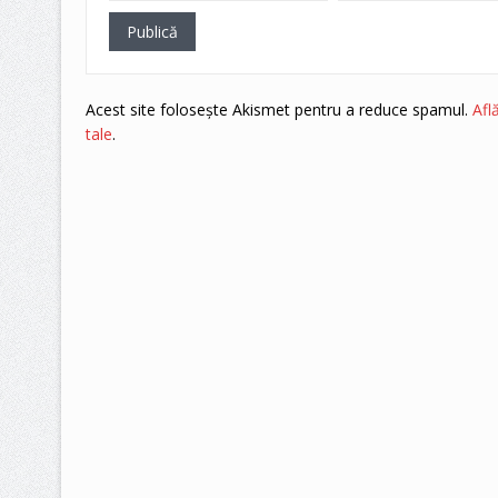
Acest site folosește Akismet pentru a reduce spamul.
Afl
tale
.