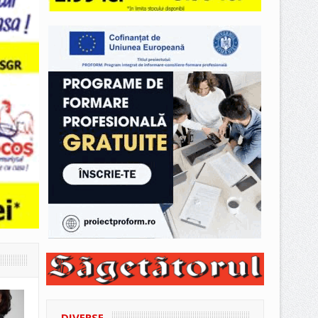
DIVERSE