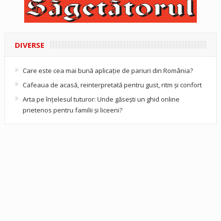
DIVERSE
Care este cea mai bună aplicație de pariuri din România?
Cafeaua de acasă, reinterpretată pentru gust, ritm și confort
Arta pe înțelesul tuturor: Unde găsești un ghid online
prietenos pentru familii și liceeni?