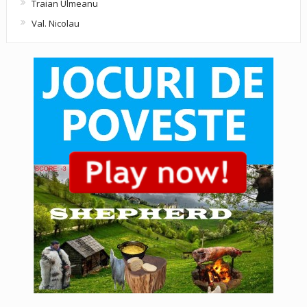
Traian Ulmeanu
Val. Nicolau