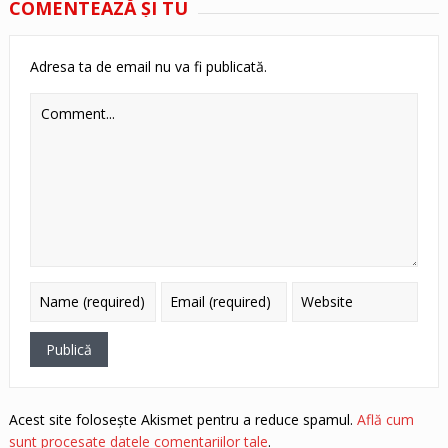
COMENTEAZĂ ŞI TU
Adresa ta de email nu va fi publicată.
Acest site folosește Akismet pentru a reduce spamul.
Află cum
sunt procesate datele comentariilor tale
.