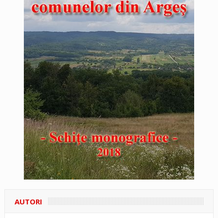
AUTORI