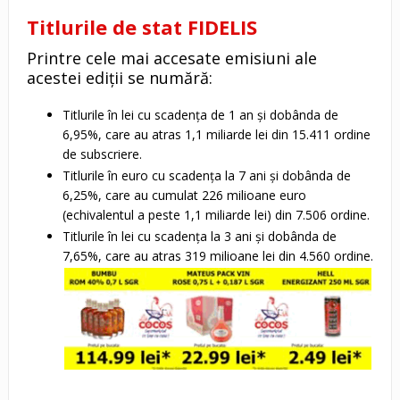
Titlurile de stat FIDELIS
Printre cele mai accesate emisiuni ale
acestei ediții se numără:
Titlurile în lei cu scadența de 1 an și dobânda de
6,95%, care au atras 1,1 miliarde lei din 15.411 ordine
de subscriere.
Titlurile în euro cu scadența la 7 ani și dobânda de
6,25%, care au cumulat 226 milioane euro
(echivalentul a peste 1,1 miliarde lei) din 7.506 ordine.
Titlurile în lei cu scadența la 3 ani și dobânda de
7,65%, care au atras 319 milioane lei din 4.560 ordine.