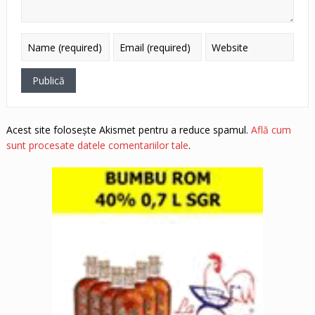
Acest site folosește Akismet pentru a reduce spamul.
Află cum
sunt procesate datele comentariilor tale
.