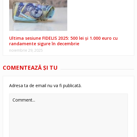
Ultima sesiune FIDELIS 2025: 500 lei și 1.000 euro cu
randamente sigure în decembrie
noiembrie 29, 2025
COMENTEAZĂ ŞI TU
Adresa ta de email nu va fi publicată.