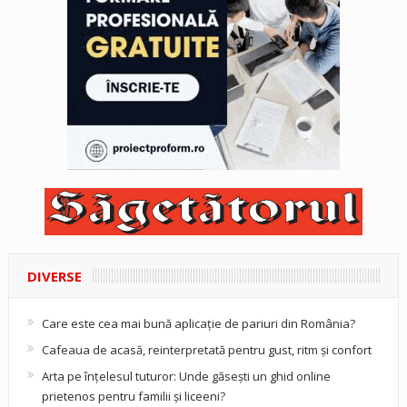
DIVERSE
Care este cea mai bună aplicație de pariuri din România?
Cafeaua de acasă, reinterpretată pentru gust, ritm și confort
Arta pe înțelesul tuturor: Unde găsești un ghid online
prietenos pentru familii și liceeni?