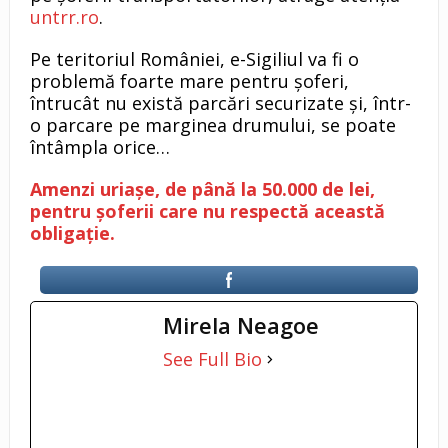
untrr.ro
.
Pe teritoriul României, e-Sigiliul va fi o
problemă foarte mare pentru șoferi,
întrucât nu există parcări securizate și, într-
o parcare pe marginea drumului, se poate
întâmpla orice…
Amenzi uriașe, de până la 50.000 de lei,
pentru șoferii care nu respectă această
obligație.
Mirela Neagoe
See Full Bio