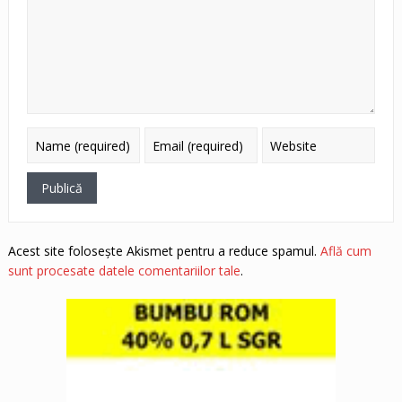
Acest site folosește Akismet pentru a reduce spamul.
Află cum
sunt procesate datele comentariilor tale
.