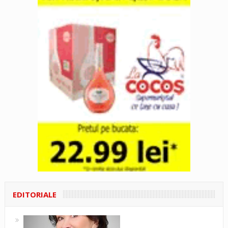
EDITORIALE