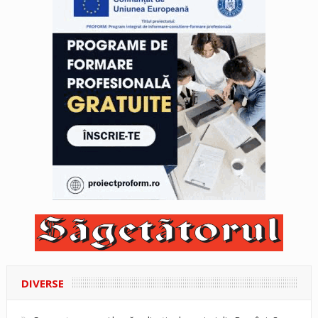
DIVERSE