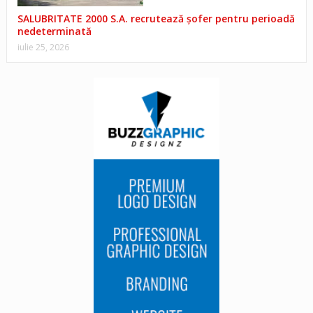
SALUBRITATE 2000 S.A. recrutează șofer pentru perioadă
nedeterminată
iulie 25, 2026