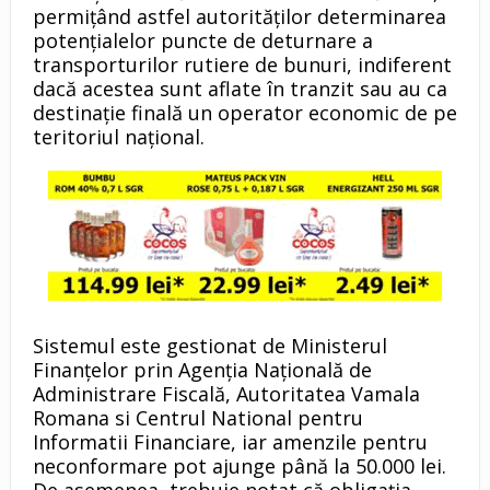
permițând astfel autorităţilor determinarea
potenţialelor puncte de deturnare a
transporturilor rutiere de bunuri, indiferent
dacă acestea sunt aflate în tranzit sau au ca
destinație finală un operator economic de pe
teritoriul național.
Sistemul este gestionat de Ministerul
Finanțelor prin Agenția Națională de
Administrare Fiscală, Autoritatea Vamala
Romana si Centrul National pentru
Informatii Financiare, iar amenzile pentru
neconformare pot ajunge până la 50.000 lei.