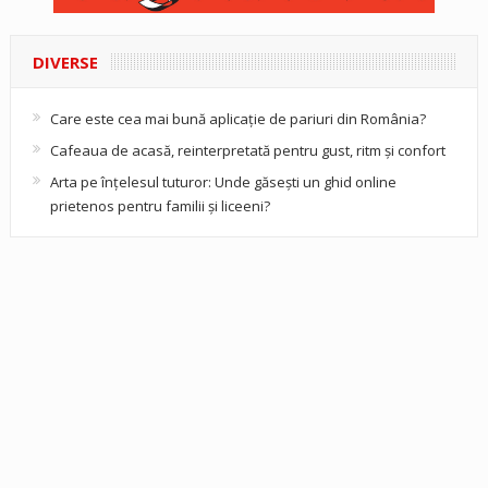
DIVERSE
Care este cea mai bună aplicație de pariuri din România?
Cafeaua de acasă, reinterpretată pentru gust, ritm și confort
Arta pe înțelesul tuturor: Unde găsești un ghid online
prietenos pentru familii și liceeni?