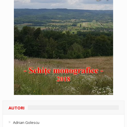
AUTORI
Adrian Golescu