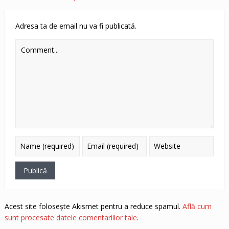
Adresa ta de email nu va fi publicată.
Acest site folosește Akismet pentru a reduce spamul.
Află cum
sunt procesate datele comentariilor tale
.