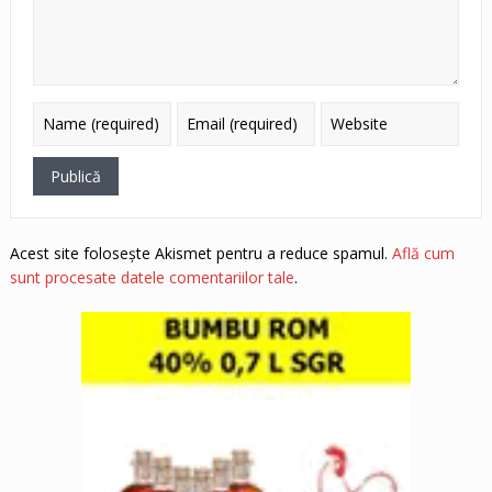
Acest site folosește Akismet pentru a reduce spamul.
Află cum
sunt procesate datele comentariilor tale
.