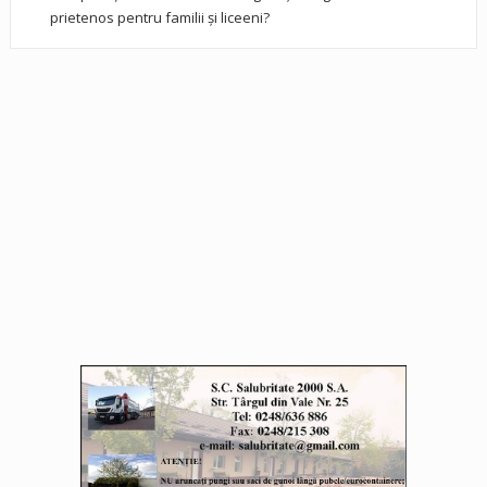
prietenos pentru familii și liceeni?