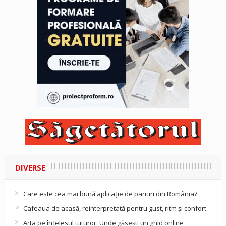
DIVERSE
Care este cea mai bună aplicație de pariuri din România?
Cafeaua de acasă, reinterpretată pentru gust, ritm și confort
Arta pe înțelesul tuturor: Unde găsești un ghid online