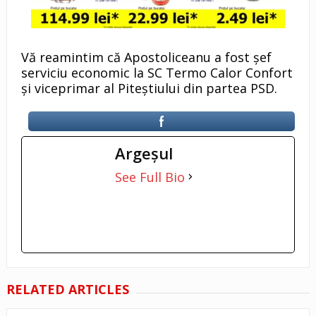
Vă reamintim că Apostoliceanu a fost șef
serviciu economic la SC Termo Calor Confort
și viceprimar al Piteștiului din partea PSD.
Argeşul
See Full Bio
RELATED ARTICLES