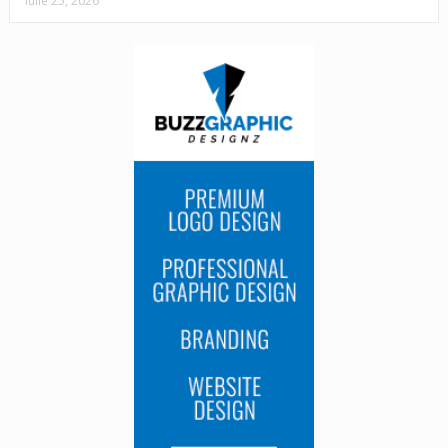
iulie 25, 2026