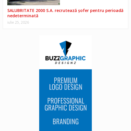
SALUBRITATE 2000 S.A. recrutează șofer pentru perioadă
nedeterminată
iulie 25, 2026