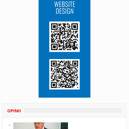
OPINII