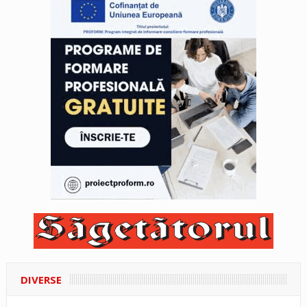
DIVERSE