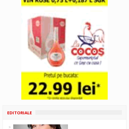
EDITORIALE