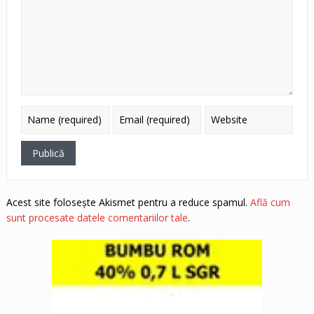
Acest site folosește Akismet pentru a reduce spamul.
Află cum
sunt procesate datele comentariilor tale
.