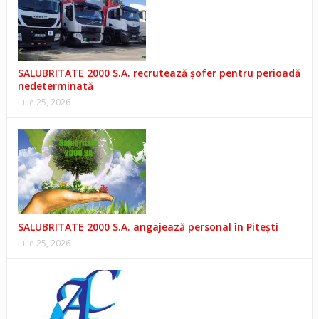
SALUBRITATE 2000 S.A. recrutează șofer pentru perioadă
nedeterminată
iulie 25, 2026
SALUBRITATE 2000 S.A. angajează personal în Pitești
iulie 25, 2026