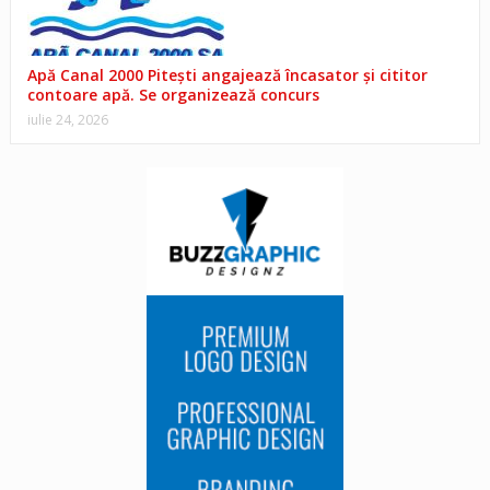
Apă Canal 2000 Pitești angajează încasator și cititor
contoare apă. Se organizează concurs
iulie 24, 2026