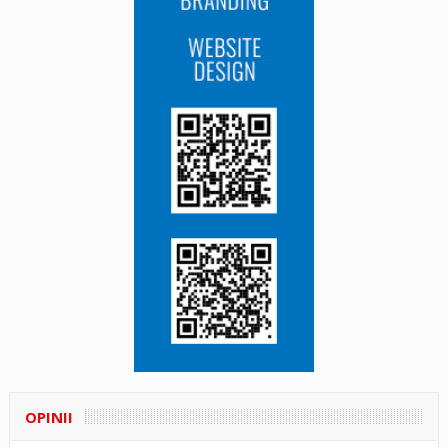
OPINII