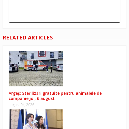
RELATED ARTICLES
Argeș: Sterilizări gratuite pentru animalele de
companie joi, 6 august
august 04, 2026