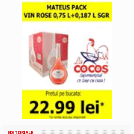
EDITORIALE