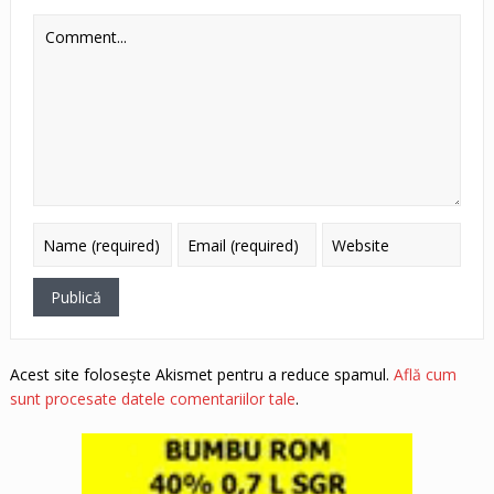
Acest site folosește Akismet pentru a reduce spamul.
Află cum
sunt procesate datele comentariilor tale
.