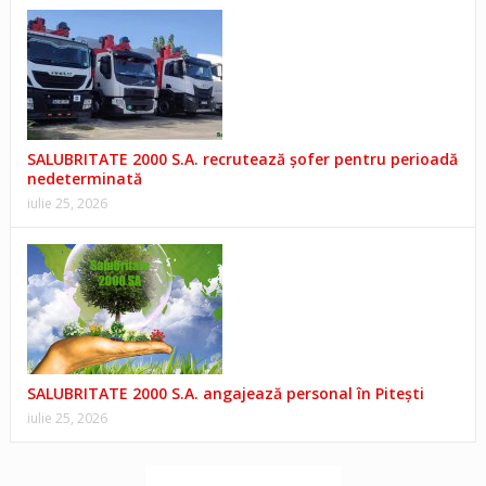
SALUBRITATE 2000 S.A. recrutează șofer pentru perioadă
nedeterminată
iulie 25, 2026
SALUBRITATE 2000 S.A. angajează personal în Pitești
iulie 25, 2026