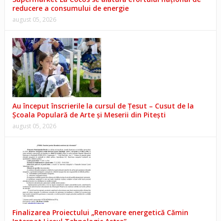
reducere a consumului de energie
august 05, 2026
Au început înscrierile la cursul de Țesut – Cusut de la
Școala Populară de Arte și Meserii din Pitești
august 05, 2026
Finalizarea Proiectului „Renovare energetică Cămin