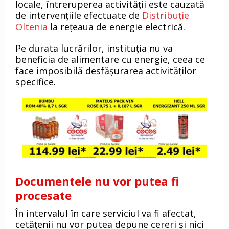
locale, întreruperea activității este cauzată
de intervențiile efectuate de
Distribuție
Oltenia
la rețeaua de energie electrică.
Pe durata lucrărilor, instituția nu va
beneficia de alimentare cu energie, ceea ce
face imposibilă desfășurarea activităților
specifice.
Documentele nu vor putea fi
procesate
În intervalul în care serviciul va fi afectat,
cetățenii nu vor putea depune cereri și nici