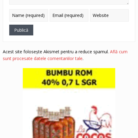
Acest site folosește Akismet pentru a reduce spamul.
Află cum
sunt procesate datele comentariilor tale
.