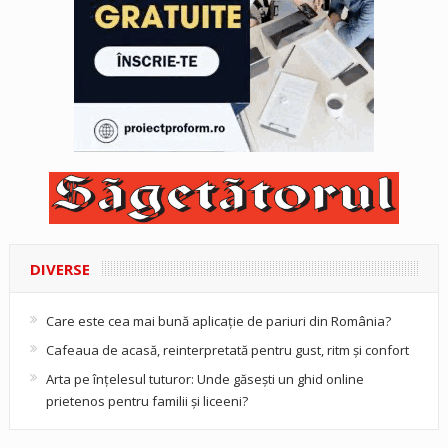
DIVERSE
Care este cea mai bună aplicație de pariuri din România?
Cafeaua de acasă, reinterpretată pentru gust, ritm și confort
Arta pe înțelesul tuturor: Unde găsești un ghid online
prietenos pentru familii și liceeni?