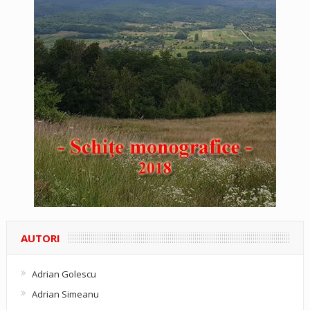
AUTORI
Adrian Golescu
Adrian Simeanu