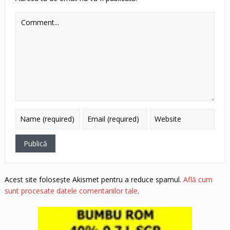
Acest site folosește Akismet pentru a reduce spamul.
Află cum
sunt procesate datele comentariilor tale
.