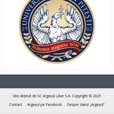
Site deţinut de SC Argeşul Liber S.A. Copyright © 2025
Contact
Argeşul pe Facebook
Despre ziarul „Argeşul”