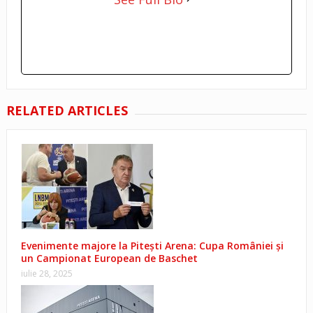
RELATED ARTICLES
Evenimente majore la Pitești Arena: Cupa României și
un Campionat European de Baschet
iulie 28, 2025