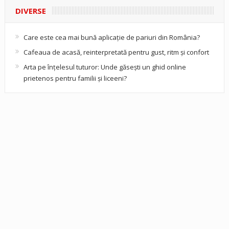
DIVERSE
Care este cea mai bună aplicație de pariuri din România?
Cafeaua de acasă, reinterpretată pentru gust, ritm și confort
Arta pe înțelesul tuturor: Unde găsești un ghid online
prietenos pentru familii și liceeni?