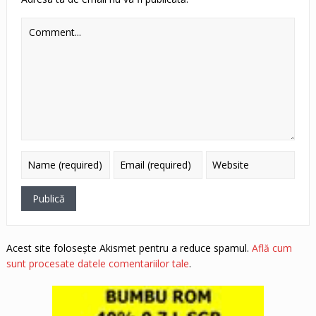
Acest site folosește Akismet pentru a reduce spamul.
Află cum
sunt procesate datele comentariilor tale
.