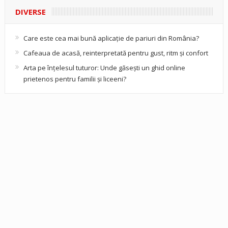
DIVERSE
Care este cea mai bună aplicație de pariuri din România?
Cafeaua de acasă, reinterpretată pentru gust, ritm și confort
Arta pe înțelesul tuturor: Unde găsești un ghid online
prietenos pentru familii și liceeni?