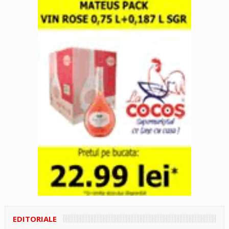
EDITORIALE