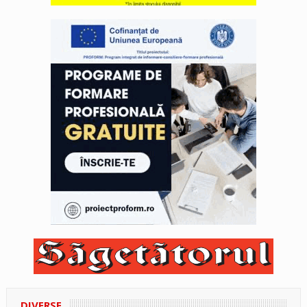
DIVERSE