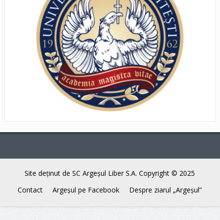
Site deţinut de SC Argeşul Liber S.A. Copyright © 2025
Contact
Argeşul pe Facebook
Despre ziarul „Argeşul”