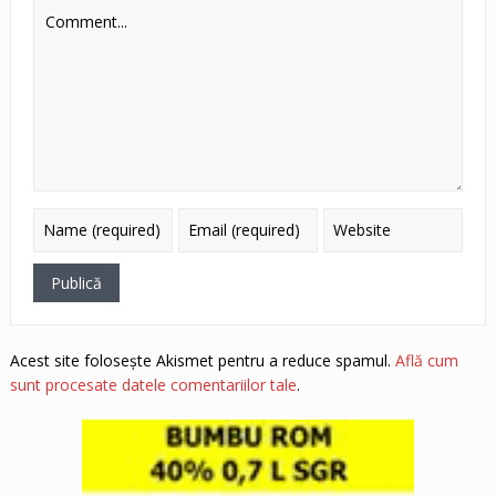
Acest site folosește Akismet pentru a reduce spamul.
Află cum
sunt procesate datele comentariilor tale
.