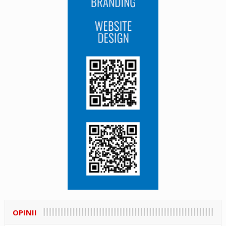
OPINII