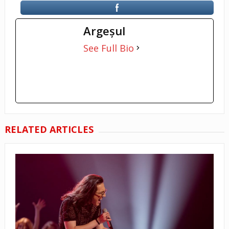
Argeşul
See Full Bio
RELATED ARTICLES