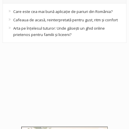
Care este cea mai bună aplicație de pariuri din România?
Cafeaua de acasă, reinterpretată pentru gust, ritm și confort
Arta pe înțelesul tuturor: Unde găsești un ghid online
prietenos pentru familii și liceeni?