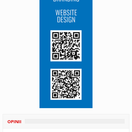
OPINII