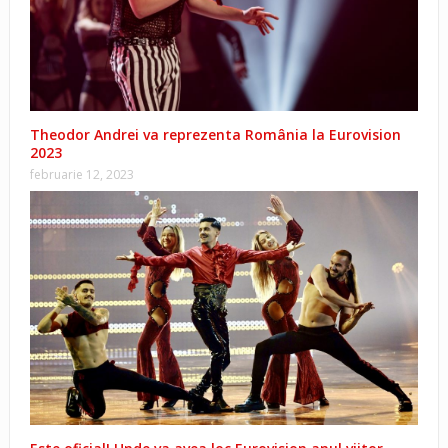
Theodor Andrei va reprezenta România la Eurovision
2023
februarie 12, 2023