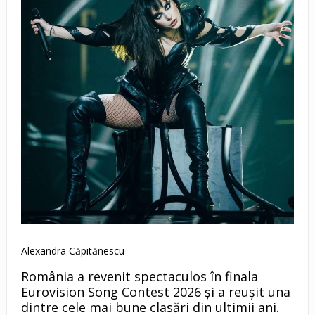
Alexandra Căpitănescu
România a revenit spectaculos în finala
Eurovision Song Contest 2026 și a reușit una
dintre cele mai bune clasări din ultimii ani.