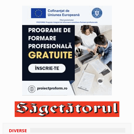
DIVERSE