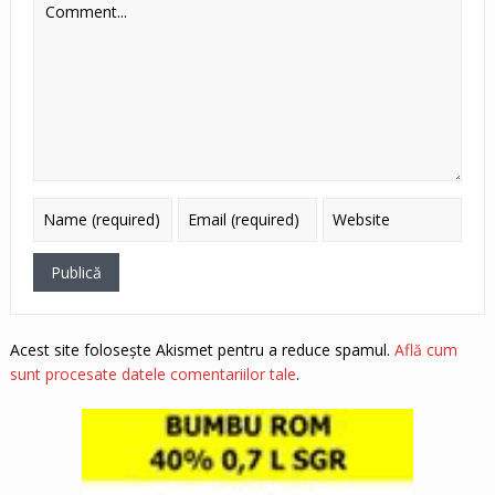
Acest site folosește Akismet pentru a reduce spamul.
Află cum
sunt procesate datele comentariilor tale
.