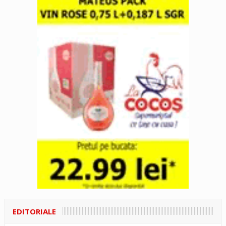
EDITORIALE