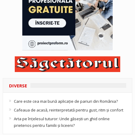
DIVERSE
Care este cea mai bună aplicație de pariuri din România?
Cafeaua de acasă, reinterpretată pentru gust, ritm și confort
Arta pe înțelesul tuturor: Unde găsești un ghid online
prietenos pentru familii și liceeni?