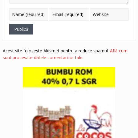
Acest site folosește Akismet pentru a reduce spamul.
Află cum
sunt procesate datele comentariilor tale
.